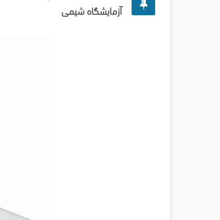
آزمایشگاه شیمی