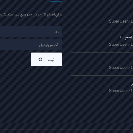
برای اطلاع از آخرین خبرهای مهرسنجش د
Super User
 (سمپل)
Super User
ثبت
Super User
ر
Super User