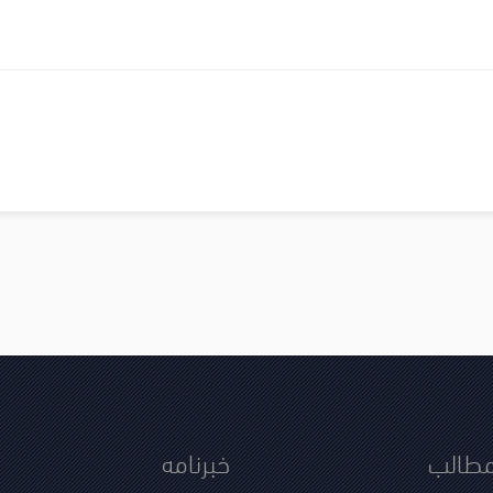
مطالب
خبرنامه