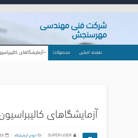
شرکت فنی مهندسی
مهرسنجش
صفحه اصلی
محصولات
آزمایشگاهای کالیبراسیو
آزمایشگاهای کالیبراسیون
SUPER USER
انواع آزمایشگاه
16 دی 397