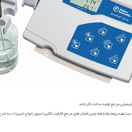
شیمیایی مرجع اولیه ساخت کارخانه